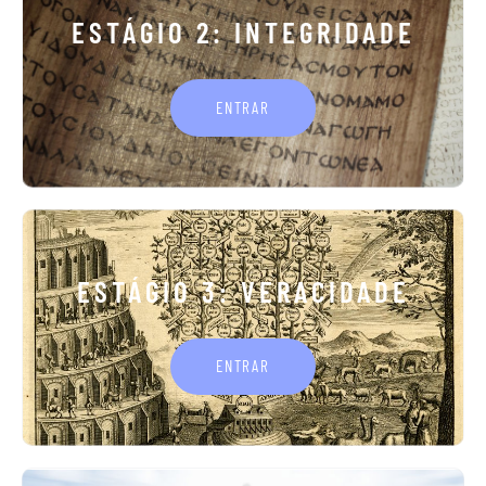
ESTÁGIO 2: INTEGRIDADE
ENTRAR
ESTÁGIO 3: VERACIDADE
ENTRAR