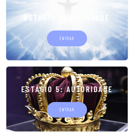
ESTÁGIO 4: DIVINDADE
ENTRAR
ESTÁGIO 5: AUTORIDADE
ENTRAR