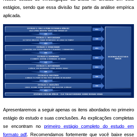
estágios, sendo que essa divisão faz parte da análise empírica
aplicada.
Apresentaremos a seguir apenas os itens
abordados n
o primeiro
estágio do estudo e suas conclusões. As explicações completas
se encontram no
primeiro estágio completo do estudo em
formato pdf
. Recomendamos fortemente que você baixe esse