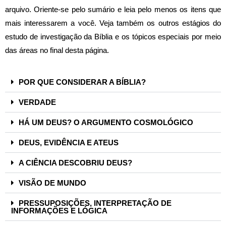
arquivo.
Oriente-se pelo sumário e leia pelo menos os itens que
mais interessarem a você.
Veja também os outros estágios do
estudo de investigação da Bíblia e os tópicos especiais por meio
das áreas no final desta página
.
POR QUE CONSIDERAR A BÍBLIA?
VERDADE
HÁ UM DEUS? O ARGUMENTO COSMOLÓGICO
DEUS, EVIDÊNCIA E ATEUS
A CIÊNCIA DESCOBRIU DEUS?
VISÃO DE MUNDO
PRESSUPOSIÇÕES, INTERPRETAÇÃO DE
INFORMAÇÕES E LÓGICA