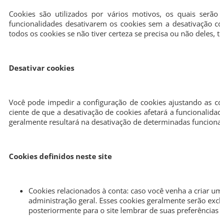
Cookies são utilizados por vários motivos, os quais serã
funcionalidades desativarem os cookies sem a desativação 
todos os cookies se não tiver certeza se precisa ou não deles,
Desativar cookies
Você pode impedir a configuração de cookies ajustando as co
ciente de que a desativação de cookies afetará a funcionalida
geralmente resultará na desativação de determinadas funciona
Cookies definidos neste site
Cookies relacionados à conta: caso você venha a criar u
administração geral. Esses cookies geralmente serão ex
posteriormente para o site lembrar de suas preferências