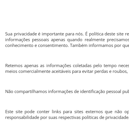
Sua privacidade é importante para nós. É política deste site 
informações pessoais apenas quando realmente precisamos 
conhecimento e consentimento. Também informamos por que e
Retemos apenas as informações coletadas pelo tempo neces
meios comercialmente aceitáveis para evitar perdas e roubos,
Não compartilhamos informações de identificação pessoal publ
Este site pode conter links para sites externos que não 
responsabilidade por suas respectivas políticas de privacidade