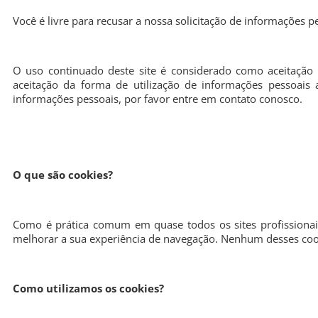
Você é livre para recusar a nossa solicitação de informações 
O uso continuado deste site é considerado como aceitação 
aceitação da forma de utilização de informações pessoai
informações pessoais, por favor entre em contato conosco.
O que são cookies?
Como é prática comum em quase todos os sites profissionai
melhorar a sua experiência de navegação. Nenhum desses cook
Como utilizamos os cookies?