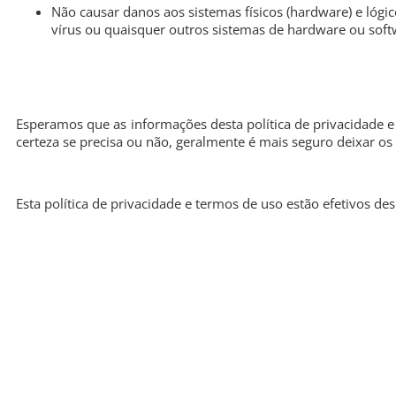
Não causar danos aos sistemas físicos (hardware) e lógic
vírus ou quaisquer outros sistemas de hardware ou sof
Esperamos que as informações desta política de privacidade 
certeza se precisa ou não, geralmente é mais seguro deixar os 
Esta política de privacidade e termos de uso estão efetivos de