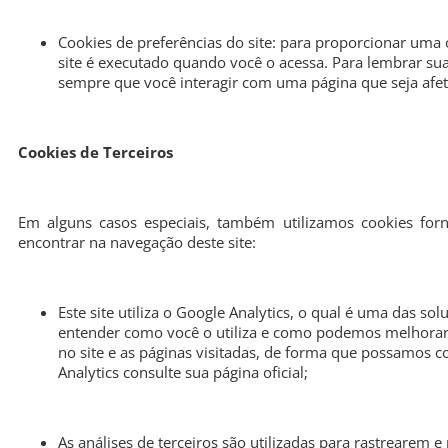
Cookies de preferências do site: para proporcionar uma 
site é executado quando você o acessa. Para lembrar sua
sempre que você interagir com uma página que seja afet
Cookies de Terceiros
Em alguns casos especiais, também utilizamos cookies forn
encontrar na navegação deste site:
Este site utiliza o Google Analytics, o qual é uma das sol
entender como você o utiliza e como podemos melhorar
no site e as páginas visitadas, de forma que possamos 
Analytics consulte sua página oficial;
As análises de terceiros são utilizadas para rastrearem