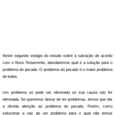
Neste segundo estágio do estudo sobre a salvação de acordo
com o Novo Testamento, abordaremos qual é a solução para o
problema do pecado. O problema do pecado é o maior problema
de todos.
Um problema só pode ser eliminado se sua causa raiz for
eliminada. Se queremos deixar de ter problemas, temos que dar
a devida atenção ao problema do pecado. Porém, como
solucionar a raiz de um problema para o qual não temos