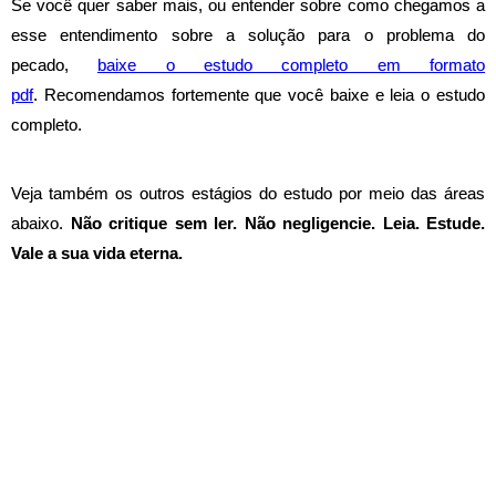
Se você quer saber mais, ou entender sobre como chegamos a
esse entendimento sobre a solução para o problema do
pecado,
baixe o estudo completo em formato
pdf
.
Recomendamos fortemente que você baixe e leia o estudo
completo.
Veja
também os outros estágios do estudo por meio das áreas
abaixo
.
Não critique sem ler. Não negligencie. Leia. Estude.
Vale a sua vida eterna.