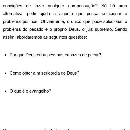
condições de fazer qualquer compensação? Só há uma
alternativa: pedir ajuda a alguém que possa solucionar o
problema por nós.
Obviamente, o único que pode solucionar o
problema do pecado é o próprio Deus, o juiz supremo.
Sendo
assim, abordaremos as seguintes questões:
Por que Deus criou pessoas capazes de pecar?
Como obter a misericórdia de Deus?
O que é o evangelho?