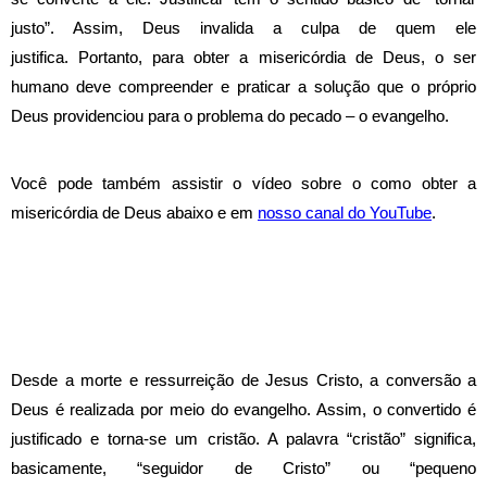
justo”. Assim, Deus invalida a culpa de quem ele
justifica.
Portanto, para obter a misericórdia de Deus, o ser
humano deve compreender e praticar a solução que o próprio
Deus providenciou para o problema do pecado – o evangelho.
Você pode também assistir o vídeo sobre o como obter a
misericórdia de Deus abaixo e em
nosso canal do YouTube
.
Desde a morte e ressurreição de Jesus Cristo, a conversão a
Deus é realizada por meio do evangelho. Assim, o convertido é
justificado e torna-se um cristão. A palavra “cristão” significa,
basicamente, “seguidor de Cristo” ou “pequeno