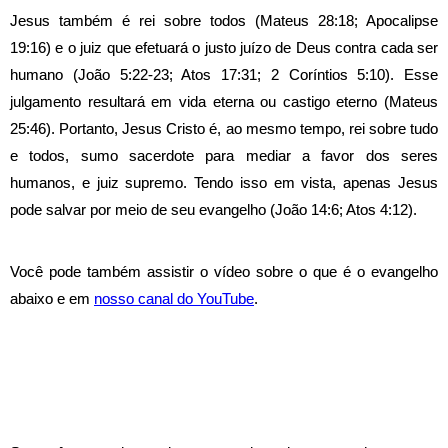
Jesus também é rei sobre todos (Mateus 28:18; Apocalipse
19:16) e o juiz que efetuará o justo juízo de Deus contra cada ser
humano (João 5:22-23; Atos 17:31; 2 Coríntios 5:10). Esse
julgamento resultará em vida eterna ou castigo eterno (Mateus
25:46).
Portanto, Jesus Cristo é, ao mesmo tempo, rei sobre tudo
e todos, sumo sacerdote para mediar a favor dos seres
humanos, e juiz supremo. Tendo isso em vista, apenas Jesus
pode salvar por meio de seu evangelho (João 14:6; Atos 4:12).
Você pode também assistir o vídeo sobre o que é o evangelho
abaixo e em
nosso canal do YouTube
.