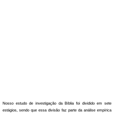
Nosso estudo de investigação da Bíblia foi dividido em sete
estágios, sendo que essa divisão faz parte da análise empírica