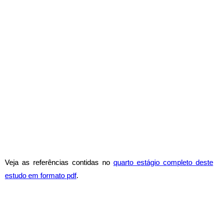
Veja as referências contidas no
quarto estágio completo deste
estudo em formato pdf
.