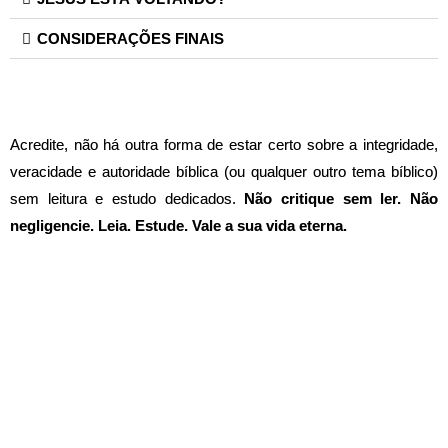
CONSIDERAÇÕES FINAIS
Acredite, não há outra forma de estar certo sobre a integridade,
veracidade e autoridade bíblica (ou qualquer outro tema bíblico)
sem leitura e estudo dedicados.
Não critique sem ler. Não
negligencie. Leia. Estude. Vale a sua vida eterna.