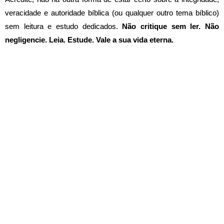
veracidade e autoridade bíblica (ou qualquer outro tema bíblico)
sem leitura e estudo dedicados.
Não critique sem ler. Não
negligencie. Leia. Estude. Vale a sua vida eterna.