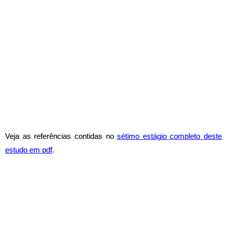
Veja as referências contidas no
sétimo estágio completo deste
estudo em pdf
.