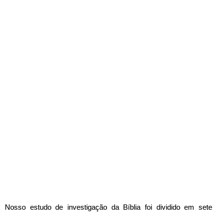
Nosso estudo de investigação da Bíblia foi dividido em sete