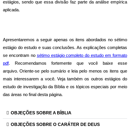
estágios, sendo que essa divisão faz parte da análise empírica
aplicada.
Apresentaremos a seguir apenas os itens
abordados n
o sétimo
estágio do estudo e suas conclusões. As explicações completas
se encontram no
sétimo estágio completo do estudo em formato
pdf
.
Recomendamos fortemente que você baixe esse
arquivo.
Oriente-se pelo sumário e leia pelo menos os itens que
mais interessarem a você.
Veja também os outros estágios do
estudo de investigação da Bíblia e os tópicos especiais por meio
das áreas no final desta página
.
OBJEÇÕES SOBRE A BÍBLIA
OBJEÇÕES SOBRE O CARÁTER DE DEUS