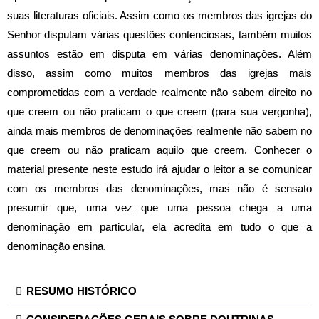
suas literaturas oficiais. Assim como os membros das igrejas do
Senhor disputam várias questões contenciosas, também muitos
assuntos estão em disputa em várias denominações. Além
disso, assim como muitos membros das igrejas mais
comprometidas com a verdade realmente não sabem direito no
que creem ou não praticam o que creem (para sua vergonha),
ainda mais membros de denominações realmente não sabem no
que creem ou não praticam aquilo que creem. Conhecer o
material presente neste estudo irá ajudar o leitor a se comunicar
com os membros das denominações, mas não é sensato
presumir que, uma vez que uma pessoa chega a uma
denominação em particular, ela acredita em tudo o que a
denominação ensina.
RESUMO HISTÓRICO