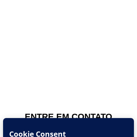
ENTRE EM CONTATO
CONOSCO