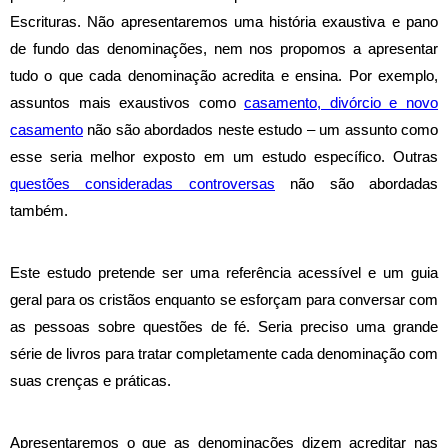
Escrituras. Não apresentaremos uma história exaustiva e pano
de fundo das denominações, nem nos propomos a apresentar
tudo o que cada denominação acredita e ensina. Por exemplo,
assuntos mais exaustivos como
casamento, divórcio e novo
casamento
não são abordados neste estudo – um assunto como
esse seria melhor exposto em um estudo específico. Outras
questões consideradas controversas
não são abordadas
também.
Este estudo pretende ser uma referência acessível e um guia
geral para os cristãos enquanto se esforçam para conversar com
as pessoas sobre questões de fé. Seria preciso uma grande
série de livros para tratar completamente cada denominação com
suas crenças e práticas.
Apresentaremos o que as denominações dizem acreditar nas