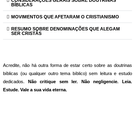
CONSIDERAÇÕES GERAIS SOBRE DOUTRINAS
BÍBLICAS
MOVIMENTOS QUE AFETARAM O CRISTIANISMO
RESUMO SOBRE DENOMINAÇÕES QUE ALEGAM
SER CRISTÃS
Acredite, não há outra forma de estar certo sobre as doutrinas
bíblicas (ou qualquer outro tema bíblico) sem leitura e estudo
dedicados.
Não critique sem ler. Não negligencie. Leia.
Estude. Vale a sua vida eterna.