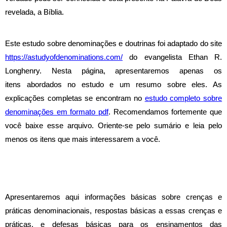
revelada, a Bíblia.
Este estudo sobre denominações e doutrinas foi adaptado do site
https://astudyofdenominations.com/
do evangelista Ethan R.
Longhenry. Nesta página, a
presentaremos apenas os
itens
abordados no estudo e um resumo sobre eles
. As
explicações completas se encontram no
estudo completo sobre
denominações em formato pdf
. Recomendamos fortemente que
você baixe esse arquivo.
Oriente-se pelo sumário e leia pelo
menos os itens que mais interessarem a você
.
Apresentaremos aqui informações básicas sobre crenças e
práticas denominacionais, respostas básicas a essas crenças e
práticas, e defesas básicas para os ensinamentos das