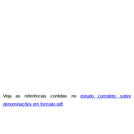
Veja as referências contidas no
estudo completo sobre
denominações em formato pdf
.