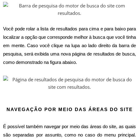
Você pode rolar a lista de resultados para cima e para baixo para
localizar a opção que corresponde melhor à busca que você tinha
em mente. Caso você clique na lupa ao lado direito da barra de
pesquisa, será exibida uma nova página de resultados de busca,
como demonstrado na figura abaixo.
NAVEGAÇÃO POR MEIO DAS ÁREAS DO SITE
É possível também navegar por meio das áreas do site, as quais
são separadas por assunto, como no caso do menu principal.