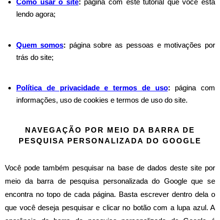
Como usar o site
:
página com este tutorial que você está
lendo agora;
Quem somos
:
página sobre as pessoas e motivações por
trás do site;
Política de privacidade e termos de uso
:
página com
informações, uso de cookies e termos de uso do site.
NAVEGAÇÃO POR MEIO DA BARRA DE
PESQUISA PERSONALIZADA DO GOOGLE
Você pode também pesquisar na base de dados deste site por
meio da barra de pesquisa personalizada do Google que se
encontra no topo de cada página. Basta escrever dentro dela o
que você deseja pesquisar e clicar no botão com a lupa azul. A