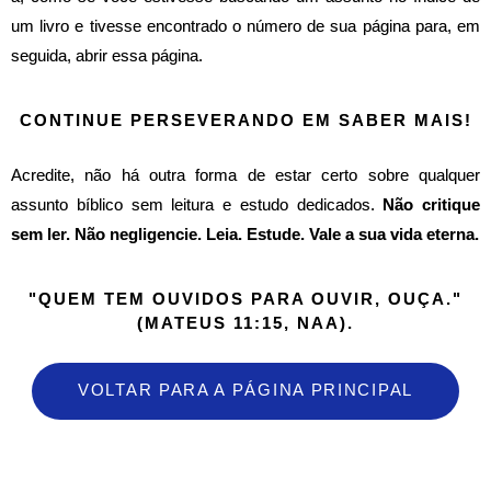
um livro e tivesse encontrado o número de sua página para, em
seguida, abrir essa página.
CONTINUE PERSEVERANDO EM SABER MAIS!
Acredite, não há outra forma de estar certo sobre qualquer
assunto bíblico sem leitura e estudo dedicados.
Não critique
sem ler. Não negligencie. Leia. Estude. Vale a sua vida eterna.
"QUEM TEM OUVIDOS PARA OUVIR, OUÇA."
(MATEUS 11:15, NAA).
VOLTAR PARA A PÁGINA PRINCIPAL