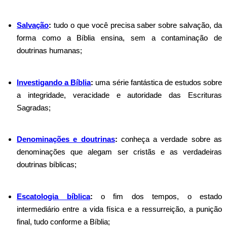
Salvação
:
tudo o que você precisa saber sobre salvação, da
forma como a Bíblia ensina, sem a contaminação de
doutrinas humanas;
Investigando a Bíblia
:
uma série fantástica de estudos sobre
a integridade, veracidade e autoridade das Escrituras
Sagradas;
Denominações e doutrinas
:
conheça a verdade sobre as
denominações que alegam ser cristãs e as verdadeiras
doutrinas bíblicas;
Escatologia bíblica
:
o fim dos tempos, o estado
intermediário entre a vida física e a ressurreição, a punição
final, tudo conforme a Bíblia;