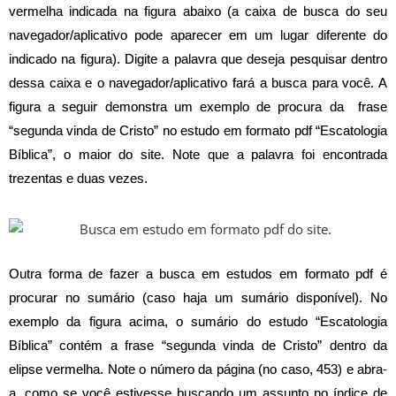
vermelha indicada na figura abaixo (a caixa de busca do seu
navegador/aplicativo pode aparecer em um lugar diferente do
indicado na figura). Digite a palavra que deseja pesquisar dentro
dessa caixa e o navegador/aplicativo fará a busca para você.
A
figura a seguir demonstra um exemplo de procura da frase
“segunda vinda de Cristo” no estudo em formato pdf “Escatologia
Bíblica”, o maior do site. Note que a palavra foi encontrada
trezentas e duas vezes.
Outra forma de fazer a busca em estudos em formato pdf é
procurar no sumário (caso haja um sumário disponível). No
exemplo da figura acima, o sumário do estudo “Escatologia
Bíblica” contém a frase “segunda vinda de Cristo” dentro da
elipse vermelha. Note o número da página (no caso, 453) e abra-
a, como se você estivesse buscando um assunto no índice de