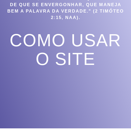
DE QUE SE ENVERGONHAR, QUE MANEJA
BEM A PALAVRA DA VERDADE." (2 TIMÓTEO
2:15, NAA).
COMO USAR
O SITE