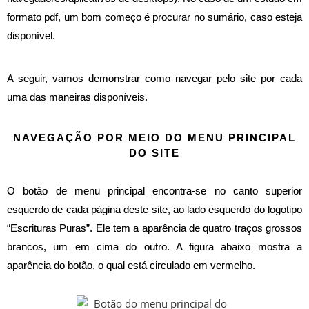
formato pdf, um bom começo é procurar no sumário, caso esteja
disponível
.
A seguir, vamos demonstrar como navegar pelo site por cada
uma das maneiras disponíveis.
NAVEGAÇÃO POR MEIO DO MENU PRINCIPAL
DO SITE
O botão de menu principal encontra-se no canto superior
esquerdo de cada página deste site, ao lado esquerdo do logotipo
“Escrituras Puras”. Ele tem a aparência de quatro traços grossos
brancos, um em cima do outro. A figura abaixo mostra a
aparência do botão, o qual está circulado em vermelho.