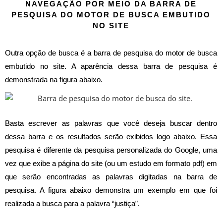
NAVEGAÇÃO POR MEIO DA BARRA DE
PESQUISA DO MOTOR DE BUSCA EMBUTIDO
NO SITE
Outra opção de busca é a barra de pesquisa do motor de busca
embutido no site. A aparência dessa barra de pesquisa é
demonstrada na figura abaixo.
Basta escrever as palavras que você deseja buscar dentro
dessa barra e os resultados serão exibidos logo abaixo. Essa
pesquisa é diferente da pesquisa personalizada do Google, uma
vez que exibe a página do site (ou um estudo em formato pdf) em
que serão encontradas as palavras digitadas na barra de
pesquisa. A figura abaixo demonstra um exemplo em que foi
realizada a busca para a palavra “justiça”.