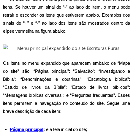
itens. Se houver um sinal de
“-” ao lado do item
, o menu pode
retrair e esconder os itens que estiverem abaixo. Exemplos dos
sinais de “+” e “-” ao lado dos itens são mostrados dentro da
elipse vermelha na figura abaixo.
Os itens no menu expandido que aparecem embaixo de “Mapa
do site” são: “Página principal”; “Salvação”; “Investigando a
Bíblia”; “Denominações e doutrinas”; “Escatologia bíblica”;
“Estudo de livros da Bíblia”; “Estudo de livros bíblicos”;
“Mensagens bíblicas diversas”; e “Perguntas frequentes”. Esses
itens permitem a navegação no conteúdo do site. Segue uma
breve descrição de cada item:
Página principal
:
é a tela inicial do site;