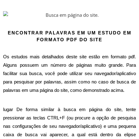
ENCONTRAR PALAVRAS EM UM ESTUDO EM
FORMATO PDF DO SITE
Os estudos mais detalhados deste site estão em formato pdf.
Alguns possuem um número de páginas muito grande. Para
facilitar sua busca, você pode utilizar seu navegador/aplicativo
para pesquisar por palavras, assim como no caso de busca de
palavras em uma página do site, como demonstrado acima.
lugar De forma similar à busca em página do site, tente
pressionar as teclas CTRL+F (ou procure a opção de pesquisa
nas configurações de seu navegador/aplicativo) e uma pequena
caixa de busca vai aparecer, a qual está dentro da elipse