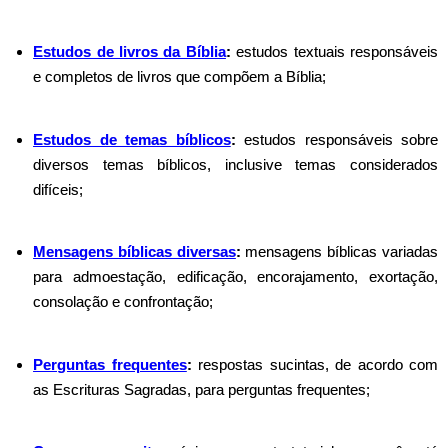
Estudos de livros da Bíblia
:
estudos textuais responsáveis
e completos de livros que compõem a Bíblia;
Estudos de temas bíblicos
:
estudos responsáveis sobre
diversos temas bíblicos, inclusive temas considerados
difíceis;
Mensagens bíblicas diversas
:
mensagens bíblicas variadas
para admoestação, edificação, encorajamento, exortação,
consolação e confrontação;
Perguntas frequentes
:
respostas sucintas, de acordo com
as Escrituras Sagradas, para perguntas frequentes;