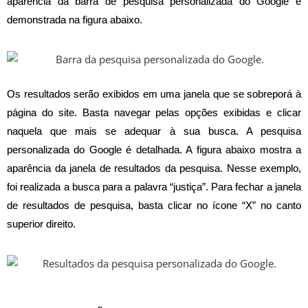
aparência da barra de pesquisa personalizada do Google é
demonstrada na figura abaixo.
Os resultados serão exibidos em uma janela que se sobreporá à
página do site. Basta navegar pelas opções exibidas e clicar
naquela que mais se adequar à sua busca. A pesquisa
personalizada do Google é detalhada. A figura abaixo mostra a
aparência da janela de resultados da pesquisa. Nesse exemplo,
foi realizada a busca para a palavra “justiça”. Para fechar a janela
de resultados de pesquisa, basta clicar no ícone “X” no canto
superior direito.