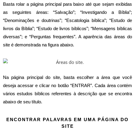
Basta rolar a página principal para baixo até que sejam exibidas
as seguintes áreas:
“Salvação”; “Investigando a Bíblia”;
“Denominações e doutrinas”; “Escatologia bíblica”; “Estudo de
livros da Bíblia”; “Estudo de livros bíblicos”; “Mensagens bíblicas
diversas”; e “Perguntas frequentes”
. A aparência das áreas do
site é demonstrada na figura abaixo.
Na página principal do site, basta escolher a área que você
deseja acessar e clicar no botão “ENTRAR”. Cada área contém
vários estudos bíblicos referentes à descrição que se encontra
abaixo de seu título.
ENCONTRAR PALAVRAS EM UMA PÁGINA DO
SITE