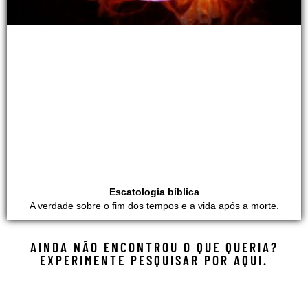
Escatologia bíblica
A verdade sobre o fim dos tempos e a vida após a morte.
AINDA NÃO ENCONTROU O QUE QUERIA?
EXPERIMENTE PESQUISAR POR AQUI.