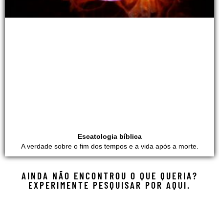
Escatologia bíblica
A verdade sobre o fim dos tempos e a vida após a morte.
AINDA NÃO ENCONTROU O QUE QUERIA?
EXPERIMENTE PESQUISAR POR AQUI.