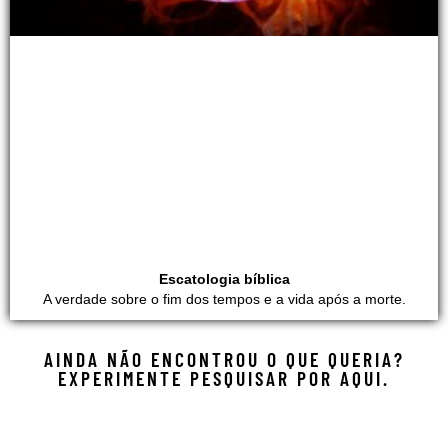
Escatologia bíblica
A verdade sobre o fim dos tempos e a vida após a morte.
AINDA NÃO ENCONTROU O QUE QUERIA?
EXPERIMENTE PESQUISAR POR AQUI.