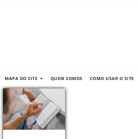
MAPA DO SITE
QUEM SOMOS
COMO USAR O SITE