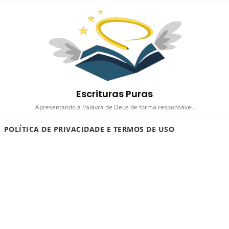
Escrituras Puras
Apresentando a Palavra de Deus de forma responsável.
POLÍTICA DE PRIVACIDADE E TERMOS DE USO