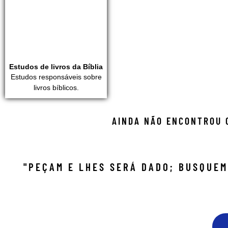
Estudos de livros da Bíblia
Estudos responsáveis sobre
livros bíblicos.
AINDA NÃO ENCONTROU O
"PEÇAM E LHES SERÁ DADO; BUSQUEM