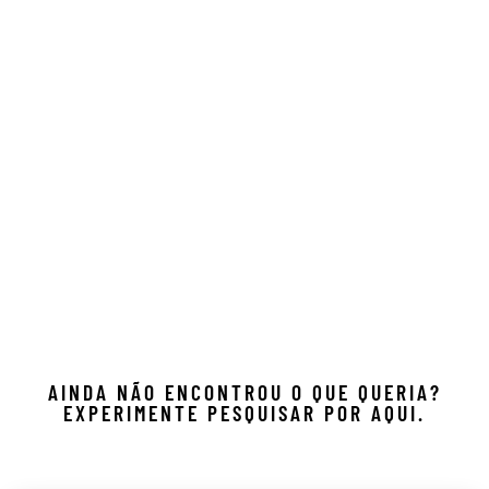
AINDA NÃO ENCONTROU O QUE QUERIA?
EXPERIMENTE PESQUISAR POR AQUI.