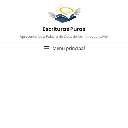
Escrituras Puras
Apresentando a Palavra de Deus de forma responsável.
Menu principal