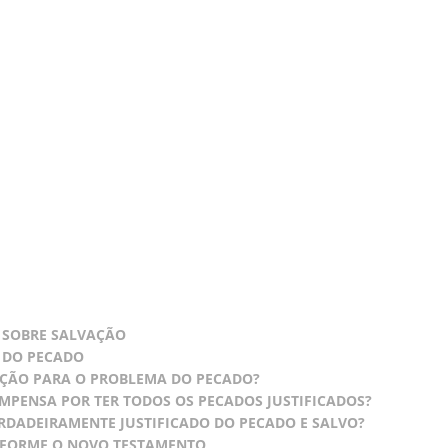
 SOBRE SALVAÇÃO
 DO PECADO
ÇÃO PARA O PROBLEMA DO PECADO?
MPENSA POR TER TODOS OS PECADOS JUSTIFICADOS?
RDADEIRAMENTE JUSTIFICADO DO PECADO E SALVO?
NFORME O NOVO TESTAMENTO