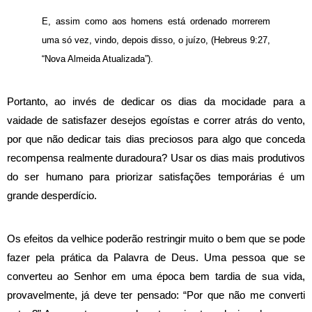
E, assim como aos homens está ordenado morrerem
uma só vez, vindo, depois disso, o juízo, (Hebreus 9:27,
“Nova Almeida Atualizada”).
Portanto, ao invés de dedicar os dias da mocidade para a
vaidade de satisfazer desejos egoístas e correr atrás do vento,
por que não dedicar tais dias preciosos para algo que conceda
recompensa realmente duradoura? Usar os dias mais produtivos
do ser humano para priorizar satisfações temporárias é um
grande desperdício.
Os efeitos da velhice poderão restringir muito o bem que se pode
fazer pela prática da Palavra de Deus. Uma pessoa que se
converteu ao Senhor em uma época bem tardia de sua vida,
provavelmente, já deve ter pensado: “Por que não me converti