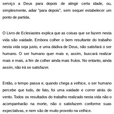
serviço a Deus para depois de atingir certa idade, ou,
simplesmente, adiar “para depois”, sem sequer estabelecer um
ponto de partida.
O Livro de Eclesiastes explica que as coisas que se fazem nesta
vida são vaidade. Embora colher o bem resultante do trabalho
nesta vida seja justo, e uma dádiva de Deus, não satisfará o ser
humano. O ser humano quer mais e, assim, buscará realizar
mais e mais, a fim de colher ainda mais frutos. No entanto, ainda
assim, não irá se satisfazer.
Então, o tempo passa e, quando chega a velhice, o ser humano
percebe que tudo, de fato, foi uma vaidade e correr atrás do
vento. Todos os resultados do trabalho realizado nesta vida não o
acompanharão na morte, não o satisfazem conforme suas
expectativas, e nem são de muito proveito na velhice.