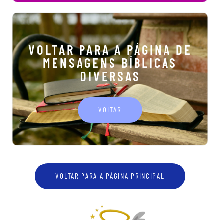
VOLTAR PARA A PÁGINA DE
MENSAGENS BÍBLICAS
DIVERSAS
VOLTAR
VOLTAR PARA A PÁGINA PRINCIPAL